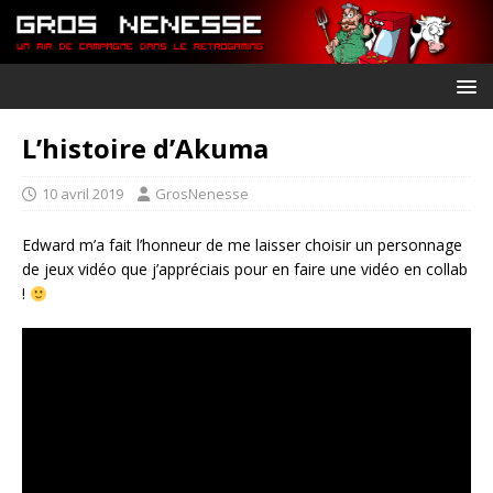
L’histoire d’Akuma
10 avril 2019
GrosNenesse
Edward m’a fait l’honneur de me laisser choisir un personnage
de jeux vidéo que j’appréciais pour en faire une vidéo en collab
!