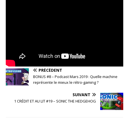
PRÉCÉDENT
BONUS #8 – Podcast Mars 2019 : Quelle machine
représente le mieux le rétro-gaming ?
SUIVANT
1 CRÉDIT ET AU LIT #19 – SONIC THE HEDGEHOG