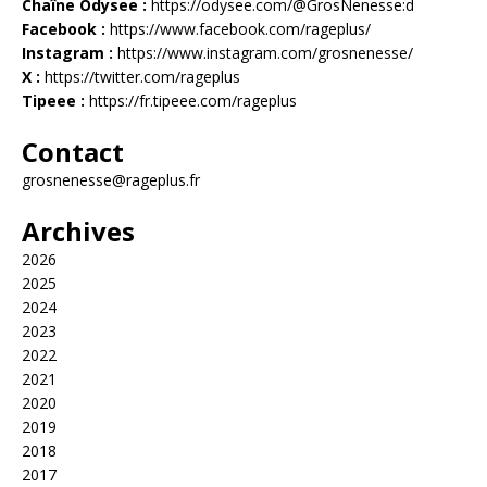
Chaîne Odysee :
https://odysee.com/@GrosNenesse:d
Facebook :
https://www.facebook.com/rageplus/
Instagram :
https://www.instagram.com/grosnenesse/
X :
https://twitter.com/rageplus
Tipeee :
https://fr.tipeee.com/rageplus
Contact
grosnenesse@rageplus.fr
Archives
2026
2025
2024
2023
2022
2021
2020
2019
2018
2017