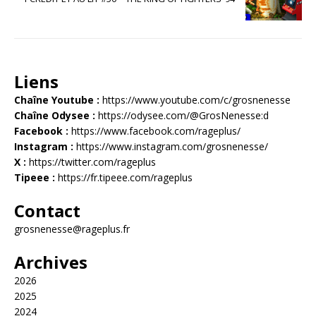
Liens
Chaîne Youtube :
https://www.youtube.com/c/grosnenesse
Chaîne Odysee :
https://odysee.com/@GrosNenesse:d
Facebook :
https://www.facebook.com/rageplus/
Instagram :
https://www.instagram.com/grosnenesse/
X :
https://twitter.com/rageplus
Tipeee :
https://fr.tipeee.com/rageplus
Contact
grosnenesse@rageplus.fr
Archives
2026
2025
2024