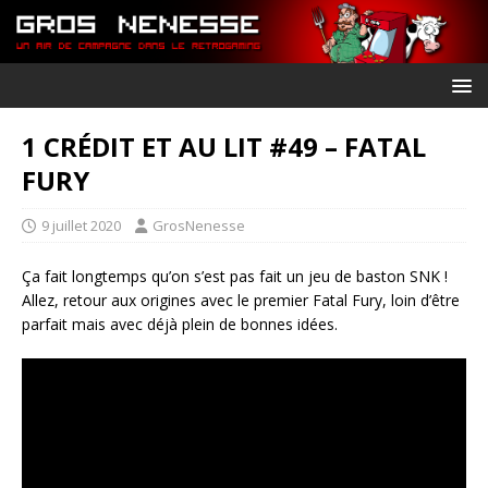
1 CRÉDIT ET AU LIT #49 – FATAL
FURY
9 juillet 2020
GrosNenesse
Ça fait longtemps qu’on s’est pas fait un jeu de baston SNK !
Allez, retour aux origines avec le premier Fatal Fury, loin d’être
parfait mais avec déjà plein de bonnes idées.