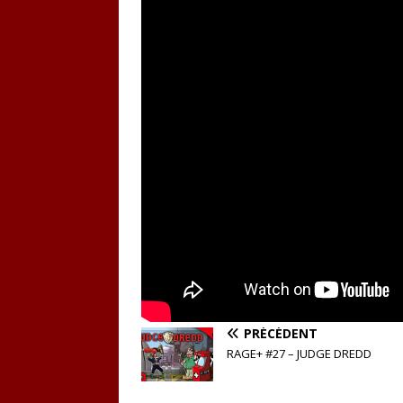
PRÉCÉDENT
RAGE+ #27 – JUDGE DREDD