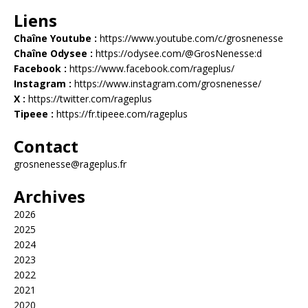
Liens
Chaîne Youtube :
https://www.youtube.com/c/grosnenesse
Chaîne Odysee :
https://odysee.com/@GrosNenesse:d
Facebook :
https://www.facebook.com/rageplus/
Instagram :
https://www.instagram.com/grosnenesse/
X :
https://twitter.com/rageplus
Tipeee :
https://fr.tipeee.com/rageplus
Contact
grosnenesse@rageplus.fr
Archives
2026
2025
2024
2023
2022
2021
2020