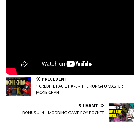
PRÉCÉDENT
1 CRÉDIT ET AU LIT #70 – THE KUNG-FU MASTER
JACKIE CHAN
SUIVANT
BONUS #14 – MODDING GAME BOY POCKET