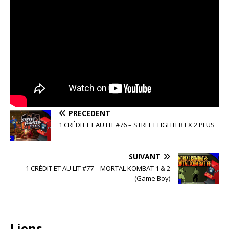
PRÉCÉDENT
1 CRÉDIT ET AU LIT #76 – STREET FIGHTER EX 2 PLUS
SUIVANT
1 CRÉDIT ET AU LIT #77 – MORTAL KOMBAT 1 & 2
(Game Boy)
Liens