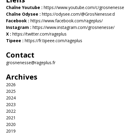
Chaîne Youtube :
https://www.youtube.com/c/grosnenesse
Chaîne Odysee :
https://odysee.com/@GrosNenesse:d
Facebook :
https://www.facebook.com/rageplus/
Instagram :
https://www.instagram.com/grosnenesse/
X :
https://twitter.com/rageplus
Tipeee :
https://fr.tipeee.com/rageplus
Contact
grosnenesse@rageplus.fr
Archives
2026
2025
2024
2023
2022
2021
2020
2019