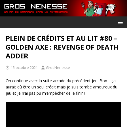
PLEIN DE CRÉDITS ET AU LIT #80 –
GOLDEN AXE : REVENGE OF DEATH
ADDER
15 octobre 2021
GrosNenesse
On continue avec la suite arcade du précédent jeu. Bon… ça
aurait dû être un seul crédit mais je suis tombé amoureux du
jeu et je n’ai pas pu m’empêcher de le finir !