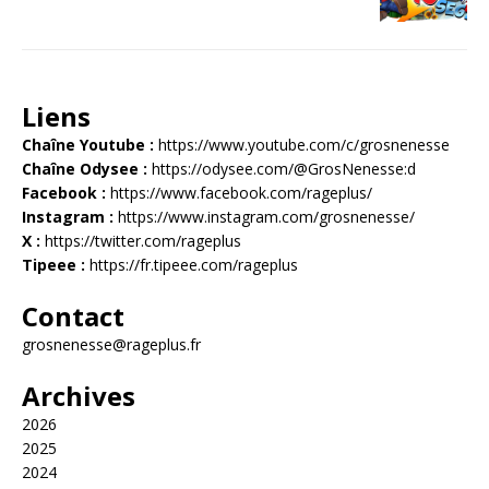
Liens
Chaîne Youtube :
https://www.youtube.com/c/grosnenesse
Chaîne Odysee :
https://odysee.com/@GrosNenesse:d
Facebook :
https://www.facebook.com/rageplus/
Instagram :
https://www.instagram.com/grosnenesse/
X :
https://twitter.com/rageplus
Tipeee :
https://fr.tipeee.com/rageplus
Contact
grosnenesse@rageplus.fr
Archives
2026
2025
2024