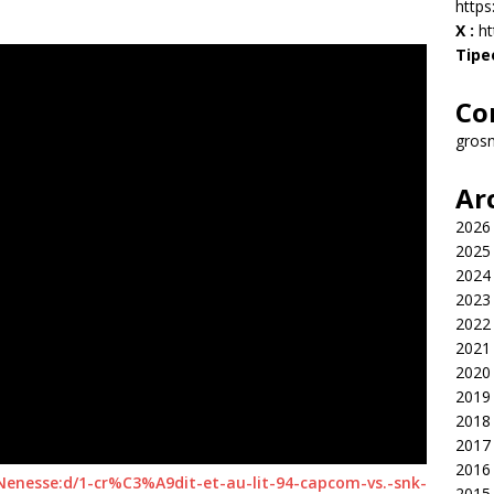
http
X :
ht
Tipe
Co
gros
Ar
2026
2025
2024
2023
2022
2021
2020
2019
2018
2017
2016
enesse:d/1-cr%C3%A9dit-et-au-lit-94-capcom-vs.-snk-
2015