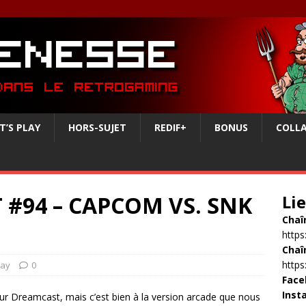
T’S PLAY
HORS-SUJET
REDIF+
BONUS
COLL
T #94 – CAPCOM VS. SNK
Li
Chaî
http
Chaî
http
lay
0
Face
Inst
rt sur Dreamcast, mais c’est bien à la version arcade que nous