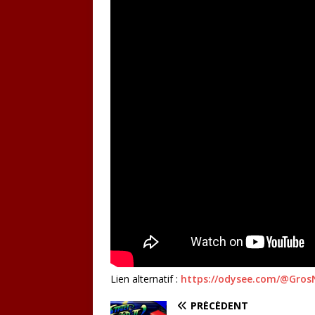
Lien alternatif :
https://odysee.com/@Gros
PRÉCÉDENT