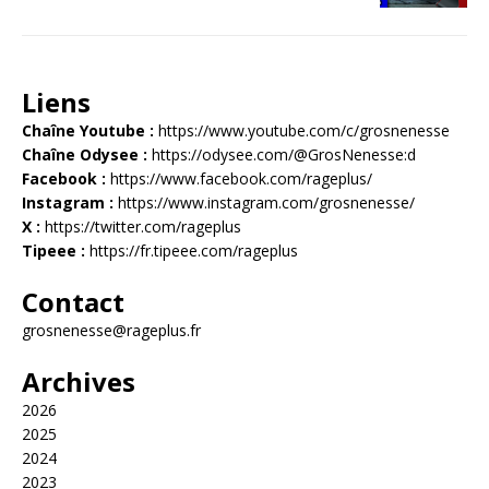
Liens
Chaîne Youtube :
https://www.youtube.com/c/grosnenesse
Chaîne Odysee :
https://odysee.com/@GrosNenesse:d
Facebook :
https://www.facebook.com/rageplus/
Instagram :
https://www.instagram.com/grosnenesse/
X :
https://twitter.com/rageplus
Tipeee :
https://fr.tipeee.com/rageplus
Contact
grosnenesse@rageplus.fr
Archives
2026
2025
2024
2023