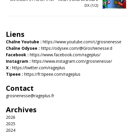
DX (1/2)
Liens
Chaîne Youtube :
https://www.youtube.com/c/grosnenesse
Chaîne Odysee :
https://odysee.com/@GrosNenesse:d
Facebook :
https://www.facebook.com/rageplus/
Instagram :
https://www.instagram.com/grosnenesse/
X :
https://twitter.com/rageplus
Tipeee :
https://fr.tipeee.com/rageplus
Contact
grosnenesse@rageplus.fr
Archives
2026
2025
2024