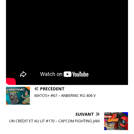
PRÉCÉDENT
MATOS+ #67 – ANBERNIC RG 406 V
SUIVANT
UN CRÉDIT ET AU LIT #170 – CAPCOM FIGHTING JAM