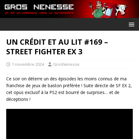
UN CRÉDIT ET AU LIT #169 –
STREET FIGHTER EX 3
1 novembre 2024
GrosNenesse
Ce soir on déterre un des épisodes les moins connus de ma
franchise de jeux de baston préférée ! Suite directe de SF EX 2,
cet opus exclusif à la PS2 est bourré de surprises… et de
déceptions !