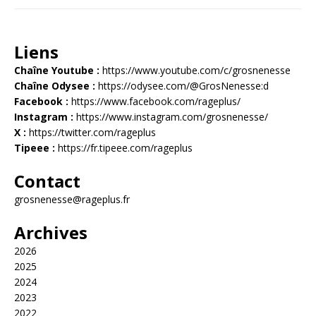
Liens
Chaîne Youtube :
https://www.youtube.com/c/grosnenesse
Chaîne Odysee :
https://odysee.com/@GrosNenesse:d
Facebook :
https://www.facebook.com/rageplus/
Instagram :
https://www.instagram.com/grosnenesse/
X :
https://twitter.com/rageplus
Tipeee :
https://fr.tipeee.com/rageplus
Contact
grosnenesse@rageplus.fr
Archives
2026
2025
2024
2023
2022