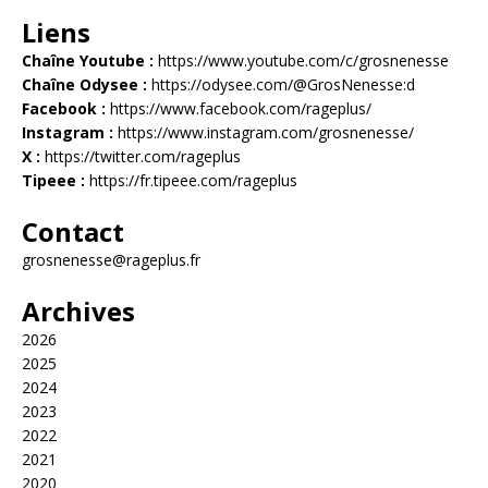
Liens
Chaîne Youtube :
https://www.youtube.com/c/grosnenesse
Chaîne Odysee :
https://odysee.com/@GrosNenesse:d
Facebook :
https://www.facebook.com/rageplus/
Instagram :
https://www.instagram.com/grosnenesse/
X :
https://twitter.com/rageplus
Tipeee :
https://fr.tipeee.com/rageplus
Contact
grosnenesse@rageplus.fr
Archives
2026
2025
2024
2023
2022
2021
2020