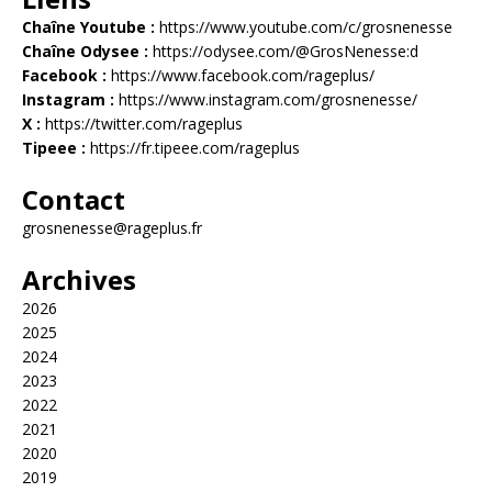
Chaîne Youtube :
https://www.youtube.com/c/grosnenesse
Chaîne Odysee :
https://odysee.com/@GrosNenesse:d
Facebook :
https://www.facebook.com/rageplus/
Instagram :
https://www.instagram.com/grosnenesse/
X :
https://twitter.com/rageplus
Tipeee :
https://fr.tipeee.com/rageplus
Contact
grosnenesse@rageplus.fr
Archives
2026
2025
2024
2023
2022
2021
2020
2019