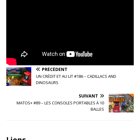
PRÉCÉDENT
UN CRÉDIT ET AU LIT #186 – CADILLACS AND
DINOSAURS
SUIVANT
MATOS+ #89 – LES CONSOLES PORTABLES À 10
BALLES
Liens