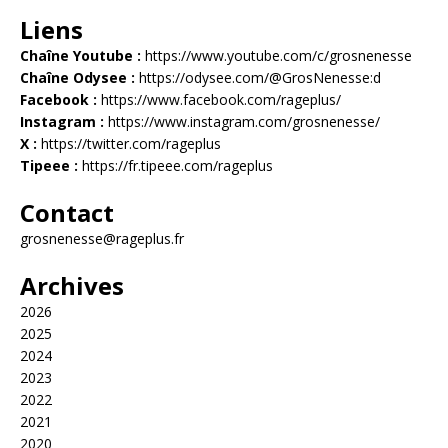
Liens
Chaîne Youtube :
https://www.youtube.com/c/grosnenesse
Chaîne Odysee :
https://odysee.com/@GrosNenesse:d
Facebook :
https://www.facebook.com/rageplus/
Instagram :
https://www.instagram.com/grosnenesse/
X :
https://twitter.com/rageplus
Tipeee :
https://fr.tipeee.com/rageplus
Contact
grosnenesse@rageplus.fr
Archives
2026
2025
2024
2023
2022
2021
2020