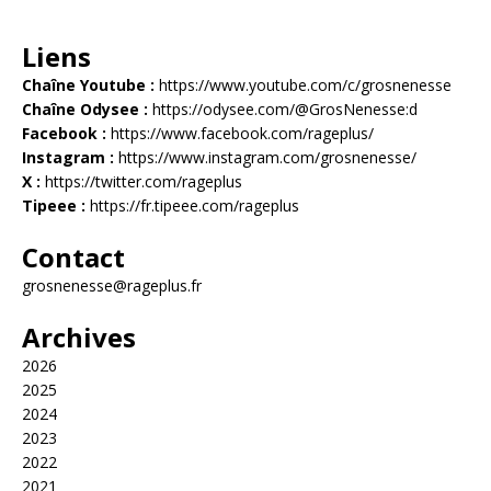
Liens
Chaîne Youtube :
https://www.youtube.com/c/grosnenesse
Chaîne Odysee :
https://odysee.com/@GrosNenesse:d
Facebook :
https://www.facebook.com/rageplus/
Instagram :
https://www.instagram.com/grosnenesse/
X :
https://twitter.com/rageplus
Tipeee :
https://fr.tipeee.com/rageplus
Contact
grosnenesse@rageplus.fr
Archives
2026
2025
2024
2023
2022
2021