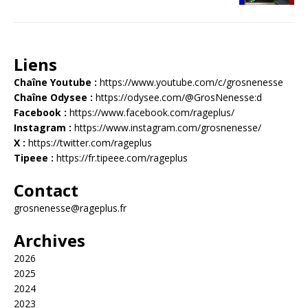
Liens
Chaîne Youtube :
https://www.youtube.com/c/grosnenesse
Chaîne Odysee :
https://odysee.com/@GrosNenesse:d
Facebook :
https://www.facebook.com/rageplus/
Instagram :
https://www.instagram.com/grosnenesse/
X :
https://twitter.com/rageplus
Tipeee :
https://fr.tipeee.com/rageplus
Contact
grosnenesse@rageplus.fr
Archives
2026
2025
2024
2023