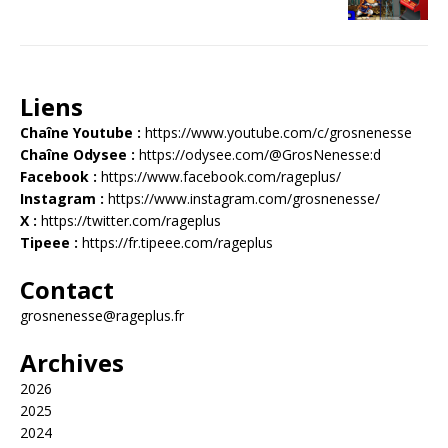
Liens
Chaîne Youtube :
https://www.youtube.com/c/grosnenesse
Chaîne Odysee :
https://odysee.com/@GrosNenesse:d
Facebook :
https://www.facebook.com/rageplus/
Instagram :
https://www.instagram.com/grosnenesse/
X :
https://twitter.com/rageplus
Tipeee :
https://fr.tipeee.com/rageplus
Contact
grosnenesse@rageplus.fr
Archives
2026
2025
2024